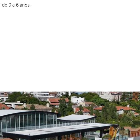
 de 0 a 6 anos.