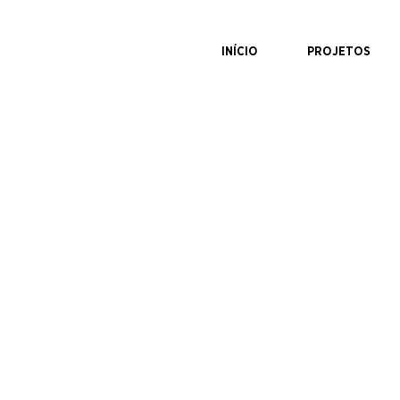
INÍCIO
PROJETOS