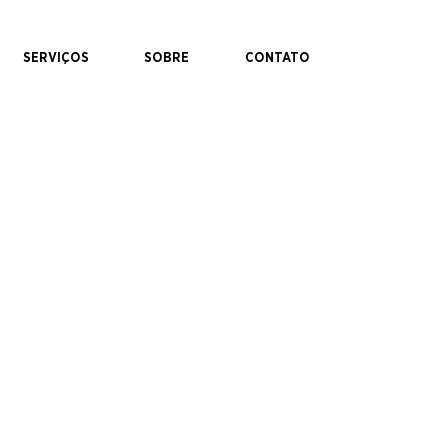
SERVIÇOS
SOBRE
CONTATO