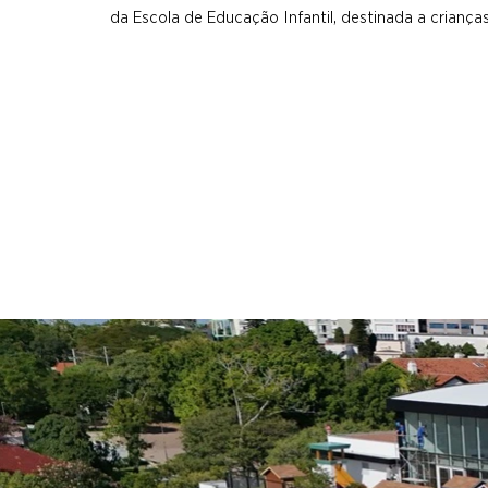
da Escola de Educação Infantil, destinada a crianças