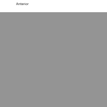
Anterior